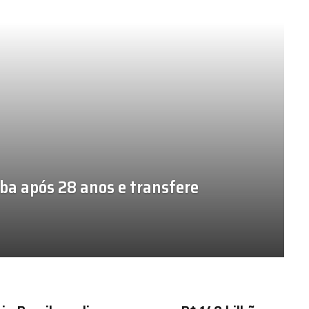
ba após 28 anos e transfere