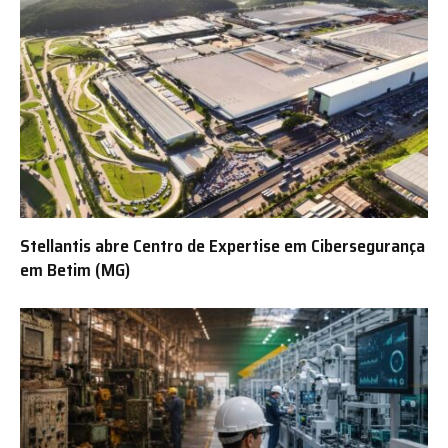
Stellantis abre Centro de Expertise em Cibersegurança
em Betim (MG)