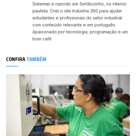
Sistemas e nascido em Sertãozinho, no interior
paulista. Criei o site Indústria 360 para ajudar
estudantes e profissionais do setor industrial
com conteúdo relevante e em português.
Apaixonado por tecnologia, programação e um
bom café.
CONFIRA
TAMBÉM