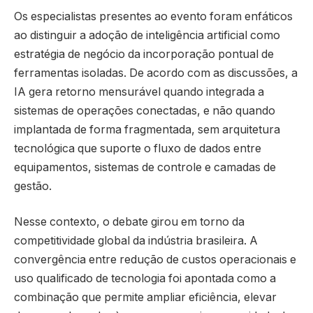
Os especialistas presentes ao evento foram enfáticos
ao distinguir a adoção de inteligência artificial como
estratégia de negócio da incorporação pontual de
ferramentas isoladas. De acordo com as discussões, a
IA gera retorno mensurável quando integrada a
sistemas de operações conectadas, e não quando
implantada de forma fragmentada, sem arquitetura
tecnológica que suporte o fluxo de dados entre
equipamentos, sistemas de controle e camadas de
gestão.
Nesse contexto, o debate girou em torno da
competitividade global da indústria brasileira. A
convergência entre redução de custos operacionais e
uso qualificado de tecnologia foi apontada como a
combinação que permite ampliar eficiência, elevar