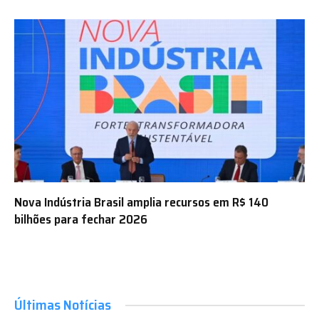
Nova Indústria Brasil amplia recursos em R$ 140
bilhões para fechar 2026
Últimas Notícias