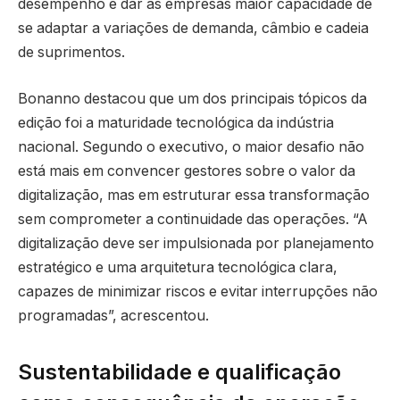
desempenho e dar às empresas maior capacidade de
se adaptar a variações de demanda, câmbio e cadeia
de suprimentos.
Bonanno destacou que um dos principais tópicos da
edição foi a maturidade tecnológica da indústria
nacional. Segundo o executivo, o maior desafio não
está mais em convencer gestores sobre o valor da
digitalização, mas em estruturar essa transformação
sem comprometer a continuidade das operações. “A
digitalização deve ser impulsionada por planejamento
estratégico e uma arquitetura tecnológica clara,
capazes de minimizar riscos e evitar interrupções não
programadas”, acrescentou.
Sustentabilidade e qualificação