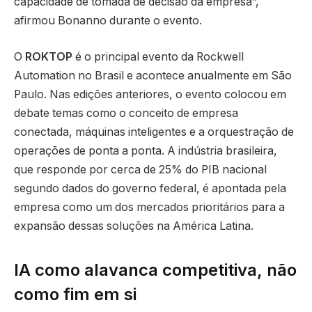
capacidade de tomada de decisão da empresa”,
afirmou Bonanno durante o evento.
O
ROKTOP
é o principal evento da Rockwell
Automation no Brasil e acontece anualmente em São
Paulo. Nas edições anteriores, o evento colocou em
debate temas como o conceito de empresa
conectada, máquinas inteligentes e a orquestração de
operações de ponta a ponta. A indústria brasileira,
que responde por cerca de 25% do PIB nacional
segundo dados do governo federal, é apontada pela
empresa como um dos mercados prioritários para a
expansão dessas soluções na América Latina.
IA como alavanca competitiva, não
como fim em si