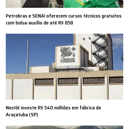
Petrobras e SENAI oferecem cursos técnicos gratuitos
com bolsa-auxílio de até R$ 858
Nestlé investe R$ 540 milhões em fábrica de
Araçatuba (SP)