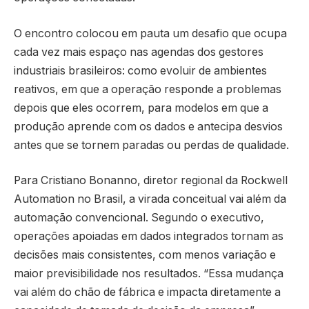
O encontro colocou em pauta um desafio que ocupa
cada vez mais espaço nas agendas dos gestores
industriais brasileiros: como evoluir de ambientes
reativos, em que a operação responde a problemas
depois que eles ocorrem, para modelos em que a
produção aprende com os dados e antecipa desvios
antes que se tornem paradas ou perdas de qualidade.
Para Cristiano Bonanno, diretor regional da Rockwell
Automation no Brasil, a virada conceitual vai além da
automação convencional. Segundo o executivo,
operações apoiadas em dados integrados tornam as
decisões mais consistentes, com menos variação e
maior previsibilidade nos resultados. “Essa mudança
vai além do chão de fábrica e impacta diretamente a