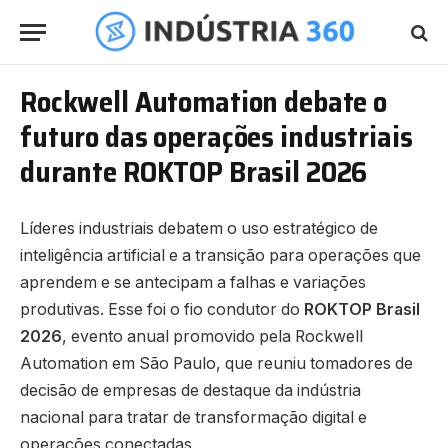
Rockwell Automation debate o
futuro das operações industriais
durante ROKTOP Brasil 2026
Líderes industriais debatem o uso estratégico de
inteligência artificial e a transição para operações que
aprendem e se antecipam a falhas e variações
produtivas. Esse foi o fio condutor do
ROKTOP Brasil
2026
, evento anual promovido pela Rockwell
Automation em São Paulo, que reuniu tomadores de
decisão de empresas de destaque da indústria
nacional para tratar de transformação digital e
operações conectadas.