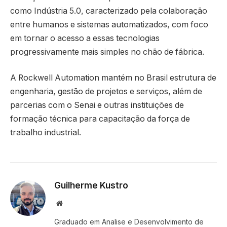
como Indústria 5.0, caracterizado pela colaboração
entre humanos e sistemas automatizados, com foco
em tornar o acesso a essas tecnologias
progressivamente mais simples no chão de fábrica.
A Rockwell Automation mantém no Brasil estrutura de
engenharia, gestão de projetos e serviços, além de
parcerias com o Senai e outras instituições de
formação técnica para capacitação da força de
trabalho industrial.
Guilherme Kustro
Website
Graduado em Analise e Desenvolvimento de