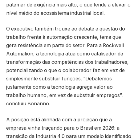
patamar de exigência mais alto, o que tende a elevar o
nível médio do ecossistema industrial local.
O executivo também trouxe ao debate a questão do
trabalho frente à automação crescente, tema que
gera resistência em parte do setor. Para a Rockwell
Automation, a tecnologia atua como catalisador da
transformação das competências dos trabalhadores,
potencializando o que o colaborador faz em vez de
simplesmente substituir funções. “Debatemos
justamente como a tecnologia agrega valor ao
trabalho humano, em vez de substituir empregos”,
concluiu Bonanno.
A posição está alinhada com a projeção que a
empresa vinha traçando para o Brasil em 2026: a
transição da Indústria 4.0 para um modelo identificado