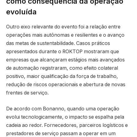
como consequência da operação
evoluída
Outro eixo relevante do evento foi a relação entre
operações mais autônomas e resilientes e o avanço
das metas de sustentabilidade. Casos práticos
apresentados durante o ROKTOP mostraram que
empresas que alcançaram estágios mais avançados
de automação registraram, como efeito colateral
positivo, maior qualificação da força de trabalho,
redução de riscos operacionais e abertura de novas
frentes de serviço.
De acordo com Bonanno, quando uma operação
evolui tecnologicamente, o impacto se espalha pela
cadeia ao redor. Fornecedores, parceiros logísticos e
prestadores de serviço passam a operar em um