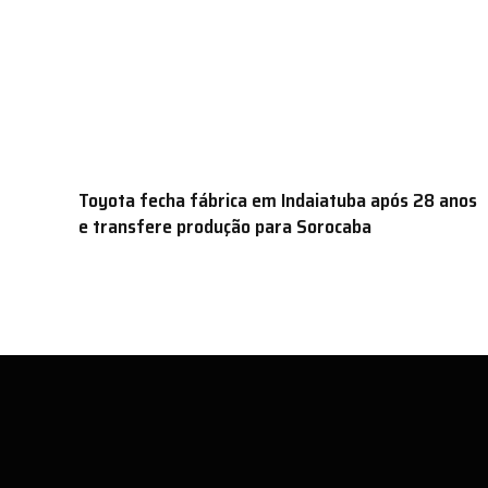
Toyota fecha fábrica em Indaiatuba após 28 anos
e transfere produção para Sorocaba