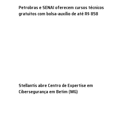
Petrobras e SENAI oferecem cursos técnicos
gratuitos com bolsa-auxílio de até R$ 858
Stellantis abre Centro de Expertise em
Cibersegurança em Betim (MG)