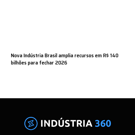
Nova Indústria Brasil amplia recursos em R$ 140
bilhões para fechar 2026