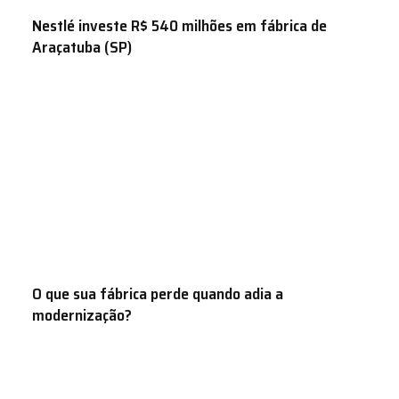
Nestlé investe R$ 540 milhões em fábrica de
Araçatuba (SP)
O que sua fábrica perde quando adia a
modernização?