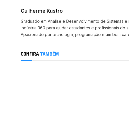
Guilherme Kustro
Graduado em Analise e Desenvolvimento de Sistemas e nas
Indústria 360 para ajudar estudantes e profissionais do 
Apaixonado por tecnologia, programação e um bom caf
CONFIRA
TAMBÉM