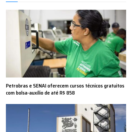
Petrobras e SENAI oferecem cursos técnicos gratuitos
com bolsa-auxílio de até R$ 858