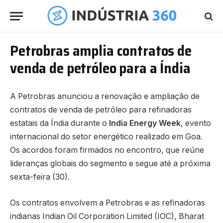
Petrobras amplia contratos de
venda de petróleo para a Índia
A Petrobras anunciou a renovação e ampliação de
contratos de venda de petróleo para refinadoras
estatais da Índia durante o
India Energy Week
, evento
internacional do setor energético realizado em Goa.
Os acordos foram firmados no encontro, que reúne
lideranças globais do segmento e segue até a próxima
sexta-feira (30).
Os contratos envolvem a Petrobras e as refinadoras
indianas Indian Oil Corporation Limited (IOC), Bharat