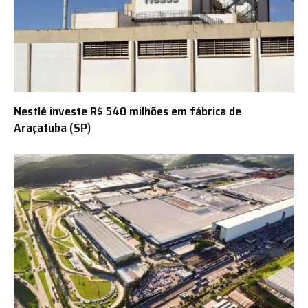
Nestlé investe R$ 540 milhões em fábrica de
Araçatuba (SP)