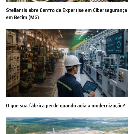
Stellantis abre Centro de Expertise em Cibersegurança
em Betim (MG)
O que sua fábrica perde quando adia a modernização?