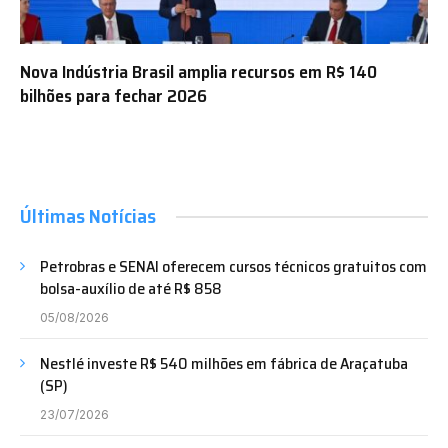
Nova Indústria Brasil amplia recursos em R$ 140
bilhões para fechar 2026
Últimas Notícias
Petrobras e SENAI oferecem cursos técnicos gratuitos com
bolsa-auxílio de até R$ 858
05/08/2026
Nestlé investe R$ 540 milhões em fábrica de Araçatuba
(SP)
23/07/2026