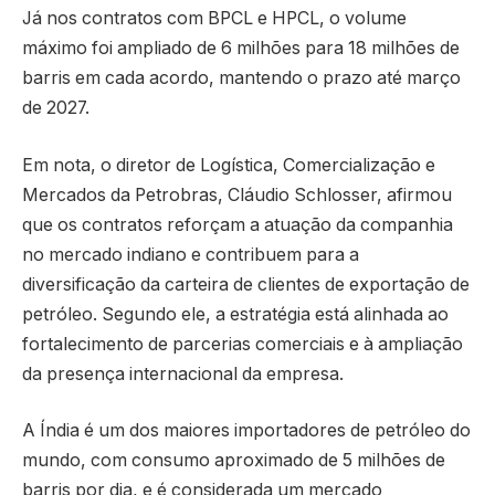
Já nos contratos com BPCL e HPCL, o volume
máximo foi ampliado de 6 milhões para 18 milhões de
barris em cada acordo, mantendo o prazo até março
de 2027.
Em nota, o diretor de Logística, Comercialização e
Mercados da Petrobras, Cláudio Schlosser, afirmou
que os contratos reforçam a atuação da companhia
no mercado indiano e contribuem para a
diversificação da carteira de clientes de exportação de
petróleo. Segundo ele, a estratégia está alinhada ao
fortalecimento de parcerias comerciais e à ampliação
da presença internacional da empresa.
A Índia é um dos maiores importadores de petróleo do
mundo, com consumo aproximado de 5 milhões de
barris por dia, e é considerada um mercado