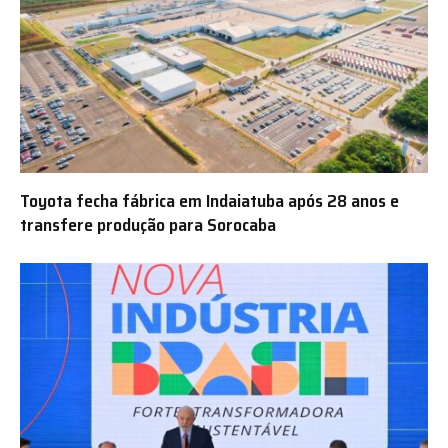
Toyota fecha fábrica em Indaiatuba após 28 anos e
transfere produção para Sorocaba