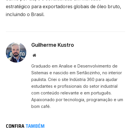
estratégico para exportadores globais de óleo bruto,
incluindo o Brasil.
Guilherme Kustro
Website
Graduado em Analise e Desenvolvimento de
Sistemas e nascido em Sertãozinho, no interior
paulista. Criei o site Indústria 360 para ajudar
estudantes e profissionais do setor industrial
com conteúdo relevante e em português.
Apaixonado por tecnologia, programação e um
bom café.
CONFIRA
TAMBÉM