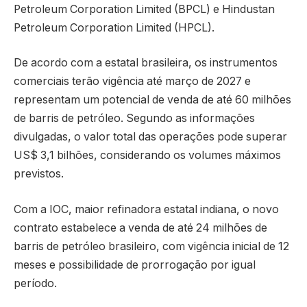
Petroleum Corporation Limited (BPCL) e Hindustan
Petroleum Corporation Limited (HPCL).
De acordo com a estatal brasileira, os instrumentos
comerciais terão vigência até março de 2027 e
representam um potencial de venda de até 60 milhões
de barris de petróleo. Segundo as informações
divulgadas, o valor total das operações pode superar
US$ 3,1 bilhões, considerando os volumes máximos
previstos.
Com a IOC, maior refinadora estatal indiana, o novo
contrato estabelece a venda de até 24 milhões de
barris de petróleo brasileiro, com vigência inicial de 12
meses e possibilidade de prorrogação por igual
período.