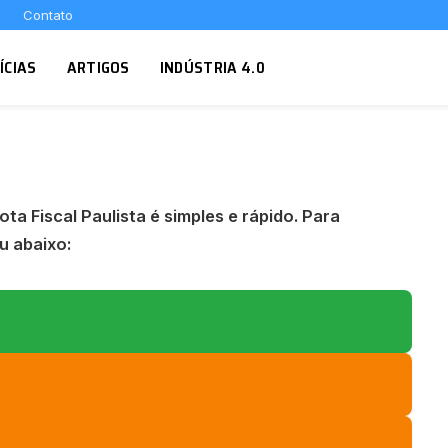
Contato
ÍCIAS
ARTIGOS
INDÚSTRIA 4.0
a Fiscal Paulista é simples e rápido. Para
u abaixo: