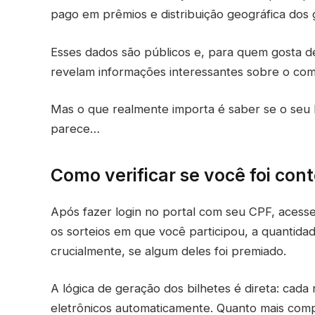
pago em prêmios e distribuição geográfica dos
Esses dados são públicos e, para quem gosta de
revelam informações interessantes sobre o co
Mas o que realmente importa é saber se o seu bi
parece…
Como verificar se você foi con
Após fazer login no portal com seu CPF, acesse 
os sorteios em que você participou, a quantida
crucialmente, se algum deles foi premiado.
A lógica de geração dos bilhetes é direta: cada
eletrônicos automaticamente. Quanto mais com