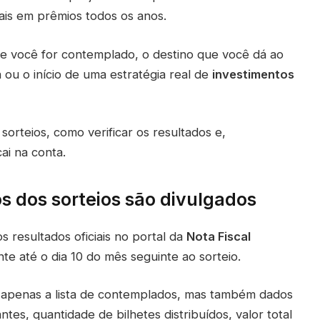
eais em prêmios todos os anos.
e você for contemplado, o destino que você dá ao
 ou o início de uma estratégia real de
investimentos
rteios, como verificar os resultados e,
ai na conta.
s dos sorteios são divulgados
 resultados oficiais no portal da
Nota Fiscal
nte até o dia 10 do mês seguinte ao sorteio.
o apenas a lista de contemplados, mas também dados
ntes, quantidade de bilhetes distribuídos, valor total