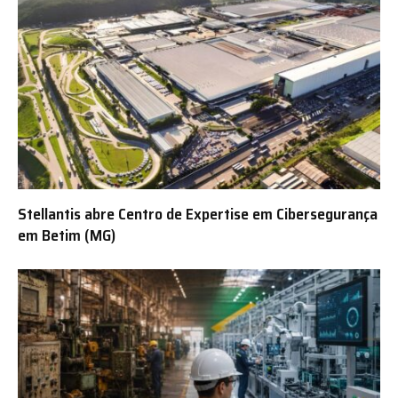
Stellantis abre Centro de Expertise em Cibersegurança
em Betim (MG)