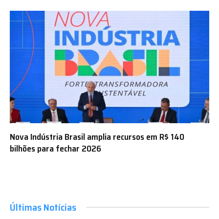
Nova Indústria Brasil amplia recursos em R$ 140
bilhões para fechar 2026
Últimas Notícias