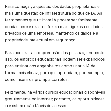
Para começar, a questão dos dados proprietários é
mais uma questão de infraestrutura do que de IA. As
ferramentas que utilizam IA podem ser facilmente
criadas para extrair de forma mais rigorosa os dados
privados de uma empresa, mantendo os dados e a
propriedade intelectual em segurança.
Para acelerar a compreensão das pessoas, enquanto
isso, os esforços educacionais podem ser expandidos
para ensinar aos engenheiros como usar a IA de
forma mais eficaz, para que aprendam, por exemplo,
como inserir os prompts corretos.
Felizmente, há vários cursos educacionais disponíveis
gratuitamente na internet; portanto, as oportunidades
já existem e são fáceis de acessar.