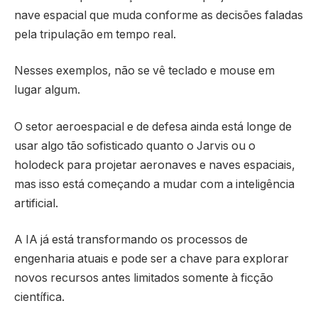
nave espacial que muda conforme as decisões faladas
pela tripulação em tempo real.
Nesses exemplos, não se vê teclado e mouse em
lugar algum.
O setor aeroespacial e de defesa ainda está longe de
usar algo tão sofisticado quanto o Jarvis ou o
holodeck para projetar aeronaves e naves espaciais,
mas isso está começando a mudar com a inteligência
artificial.
A IA já está transformando os processos de
engenharia atuais e pode ser a chave para explorar
novos recursos antes limitados somente à ficção
científica.