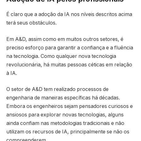
É claro que a adoção da IA nos níveis descritos acima
terá seus obstáculos.
Em A&D, assim como em muitos outros setores, é
preciso esforço para garantir a confiança e a fluência
na tecnologia. Como qualquer nova tecnologia
revolucionária, há muitas pessoas céticas em relação
à IA.
O setor de A&D tem realizado processos de
engenharia de maneiras específicas há décadas.
Embora os engenheiros sejam pensadores curiosos e
ansiosos para explorar novas tecnologias, alguns
ainda confiam nas metodologias tradicionais e não
utilizam os recursos de IA, principalmente se não os
compreenderem.