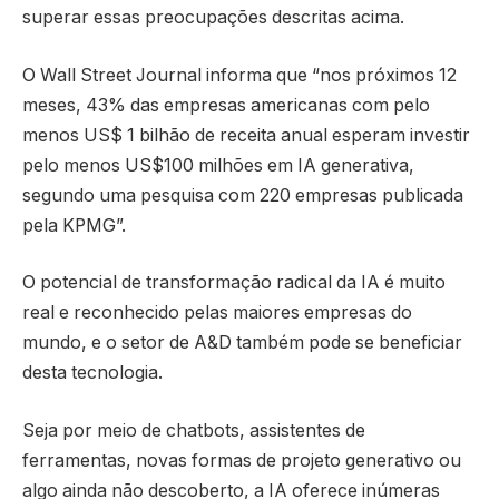
superar essas preocupações descritas acima.
O Wall Street Journal informa que “nos próximos 12
meses, 43% das empresas americanas com pelo
menos US$ 1 bilhão de receita anual esperam investir
pelo menos US$100 milhões em IA generativa,
segundo uma pesquisa com 220 empresas publicada
pela KPMG”.
O potencial de transformação radical da IA é muito
real e reconhecido pelas maiores empresas do
mundo, e o setor de A&D também pode se beneficiar
desta tecnologia.
Seja por meio de chatbots, assistentes de
ferramentas, novas formas de projeto generativo ou
algo ainda não descoberto, a IA oferece inúmeras