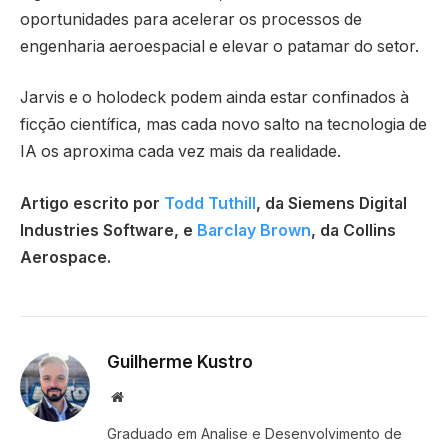
oportunidades para acelerar os processos de
engenharia aeroespacial e elevar o patamar do setor.
Jarvis e o holodeck podem ainda estar confinados à
ficção científica, mas cada novo salto na tecnologia de
IA os aproxima cada vez mais da realidade.
Artigo escrito por
Todd Tuthill
, da Siemens Digital
Industries Software, e
Barclay Brown
, da Collins
Aerospace.
Guilherme Kustro
Website
Graduado em Analise e Desenvolvimento de