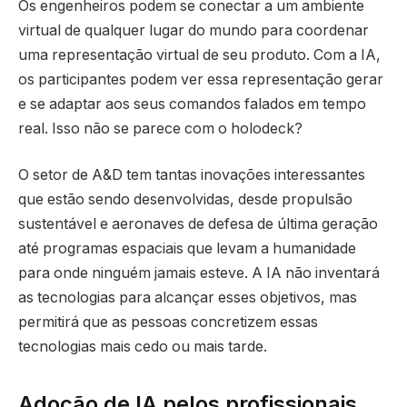
Os engenheiros podem se conectar a um ambiente
virtual de qualquer lugar do mundo para coordenar
uma representação virtual de seu produto. Com a IA,
os participantes podem ver essa representação gerar
e se adaptar aos seus comandos falados em tempo
real. Isso não se parece com o holodeck?
O setor de A&D tem tantas inovações interessantes
que estão sendo desenvolvidas, desde propulsão
sustentável e aeronaves de defesa de última geração
até programas espaciais que levam a humanidade
para onde ninguém jamais esteve. A IA não inventará
as tecnologias para alcançar esses objetivos, mas
permitirá que as pessoas concretizem essas
tecnologias mais cedo ou mais tarde.
Adoção de IA pelos profissionais