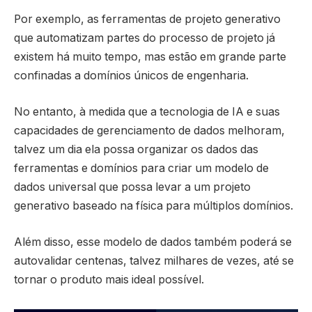
Por exemplo, as ferramentas de projeto generativo
que automatizam partes do processo de projeto já
existem há muito tempo, mas estão em grande parte
confinadas a domínios únicos de engenharia.
No entanto, à medida que a tecnologia de IA e suas
capacidades de gerenciamento de dados melhoram,
talvez um dia ela possa organizar os dados das
ferramentas e domínios para criar um modelo de
dados universal que possa levar a um projeto
generativo baseado na física para múltiplos domínios.
Além disso, esse modelo de dados também poderá se
autovalidar centenas, talvez milhares de vezes, até se
tornar o produto mais ideal possível.