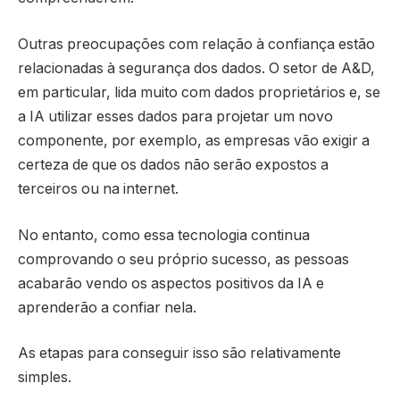
Outras preocupações com relação à confiança estão
relacionadas à segurança dos dados. O setor de A&D,
em particular, lida muito com dados proprietários e, se
a IA utilizar esses dados para projetar um novo
componente, por exemplo, as empresas vão exigir a
certeza de que os dados não serão expostos a
terceiros ou na internet.
No entanto, como essa tecnologia continua
comprovando o seu próprio sucesso, as pessoas
acabarão vendo os aspectos positivos da IA e
aprenderão a confiar nela.
As etapas para conseguir isso são relativamente
simples.