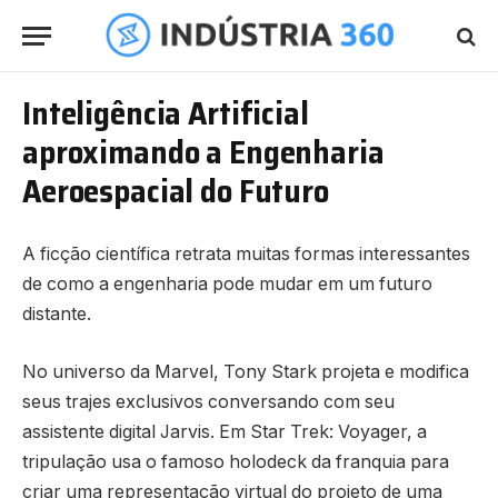
Inteligência Artificial
aproximando a Engenharia
Aeroespacial do Futuro
A ficção científica retrata muitas formas interessantes
de como a engenharia pode mudar em um futuro
distante.
No universo da Marvel, Tony Stark projeta e modifica
seus trajes exclusivos conversando com seu
assistente digital Jarvis. Em Star Trek: Voyager, a
tripulação usa o famoso holodeck da franquia para
criar uma representação virtual do projeto de uma