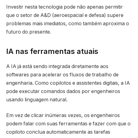
Investir nesta tecnologia pode não apenas permitir
que o setor de A&D (aeroespacial e defesa) supere
problemas mais imediatos, como também aproxima o
futuro do presente.
IA nas ferramentas atuais
A IA já está sendo integrada diretamente aos
softwares para acelerar os fluxos de trabalho de
engenharia. Como copilotos e assistentes digitais, a IA
pode executar comandos dados por engenheiros
usando linguagem natural.
Em vez de clicar inúmeras vezes, os engenheiros
podem falar com suas ferramentas e fazer com que o
copiloto conclua automaticamente as tarefas