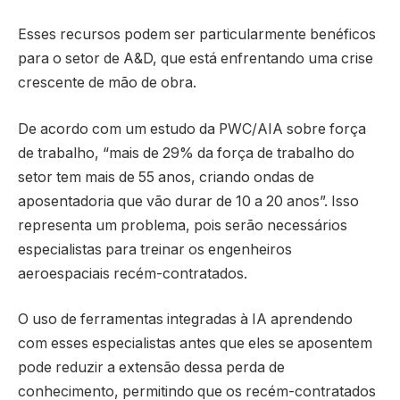
Esses recursos podem ser particularmente benéficos
para o setor de A&D, que está enfrentando uma crise
crescente de mão de obra.
De acordo com um estudo da PWC/AIA sobre força
de trabalho, “mais de 29% da força de trabalho do
setor tem mais de 55 anos, criando ondas de
aposentadoria que vão durar de 10 a 20 anos”. Isso
representa um problema, pois serão necessários
especialistas para treinar os engenheiros
aeroespaciais recém-contratados.
O uso de ferramentas integradas à IA aprendendo
com esses especialistas antes que eles se aposentem
pode reduzir a extensão dessa perda de
conhecimento, permitindo que os recém-contratados