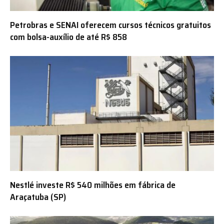
Petrobras e SENAI oferecem cursos técnicos gratuitos
com bolsa-auxílio de até R$ 858
Nestlé investe R$ 540 milhões em fábrica de
Araçatuba (SP)