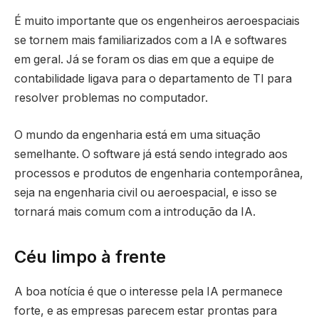
É muito importante que os engenheiros aeroespaciais
se tornem mais familiarizados com a IA e softwares
em geral. Já se foram os dias em que a equipe de
contabilidade ligava para o departamento de TI para
resolver problemas no computador.
O mundo da engenharia está em uma situação
semelhante. O software já está sendo integrado aos
processos e produtos de engenharia contemporânea,
seja na engenharia civil ou aeroespacial, e isso se
tornará mais comum com a introdução da IA.
Céu limpo à frente
A boa notícia é que o interesse pela IA permanece
forte, e as empresas parecem estar prontas para