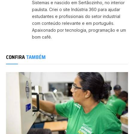
Sistemas e nascido em Sertãozinho, no interior
paulista. Criei o site Indústria 360 para ajudar
estudantes e profissionais do setor industrial
com conteúdo relevante e em português.
Apaixonado por tecnologia, programação e um
bom café.
CONFIRA
TAMBÉM