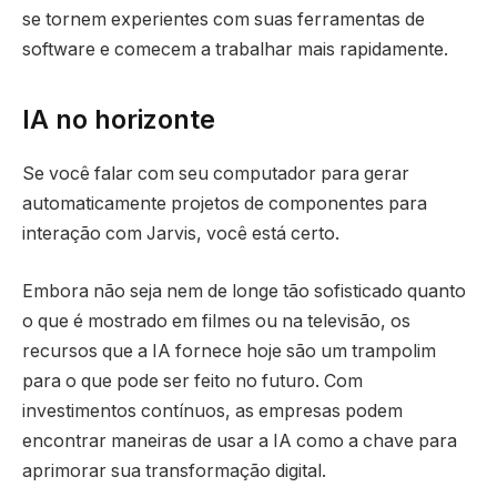
se tornem experientes com suas ferramentas de
software e comecem a trabalhar mais rapidamente.
IA no horizonte
Se você falar com seu computador para gerar
automaticamente projetos de componentes para
interação com Jarvis, você está certo.
Embora não seja nem de longe tão sofisticado quanto
o que é mostrado em filmes ou na televisão, os
recursos que a IA fornece hoje são um trampolim
para o que pode ser feito no futuro. Com
investimentos contínuos, as empresas podem
encontrar maneiras de usar a IA como a chave para
aprimorar sua transformação digital.