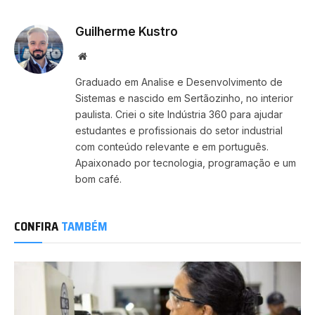
Guilherme Kustro
Website
Graduado em Analise e Desenvolvimento de
Sistemas e nascido em Sertãozinho, no interior
paulista. Criei o site Indústria 360 para ajudar
estudantes e profissionais do setor industrial
com conteúdo relevante e em português.
Apaixonado por tecnologia, programação e um
bom café.
CONFIRA
TAMBÉM