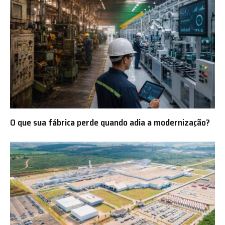
O que sua fábrica perde quando adia a modernização?