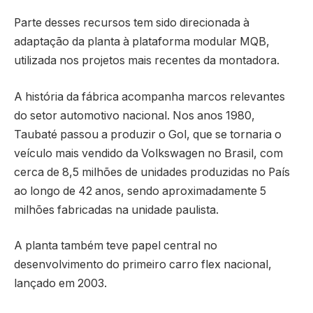
Parte desses recursos tem sido direcionada à
adaptação da planta à plataforma modular MQB,
utilizada nos projetos mais recentes da montadora.
A história da fábrica acompanha marcos relevantes
do setor automotivo nacional. Nos anos 1980,
Taubaté passou a produzir o Gol, que se tornaria o
veículo mais vendido da Volkswagen no Brasil, com
cerca de 8,5 milhões de unidades produzidas no País
ao longo de 42 anos, sendo aproximadamente 5
milhões fabricadas na unidade paulista.
A planta também teve papel central no
desenvolvimento do primeiro carro flex nacional,
lançado em 2003.