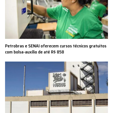
Petrobras e SENAI oferecem cursos técnicos gratuitos
com bolsa-auxílio de até R$ 858