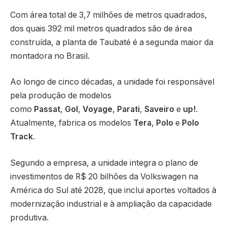
Com área total de 3,7 milhões de metros quadrados,
dos quais 392 mil metros quadrados são de área
construída, a planta de Taubaté é a segunda maior da
montadora no Brasil.
Ao longo de cinco décadas, a unidade foi responsável
pela produção de modelos
como
Passat
,
Gol
,
Voyage
,
Parati
,
Saveiro
e
up!
.
Atualmente, fabrica os modelos
Tera
,
Polo
e
Polo
Track
.
Segundo a empresa, a unidade integra o plano de
investimentos de R$ 20 bilhões da Volkswagen na
América do Sul até 2028, que inclui aportes voltados à
modernização industrial e à ampliação da capacidade
produtiva.