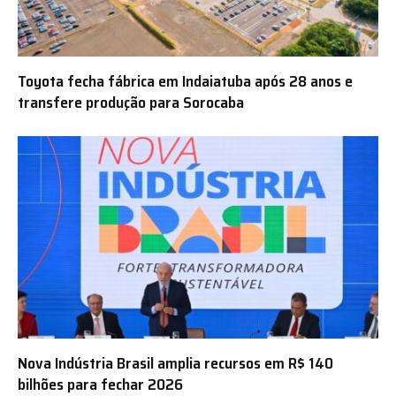
Toyota fecha fábrica em Indaiatuba após 28 anos e
transfere produção para Sorocaba
Nova Indústria Brasil amplia recursos em R$ 140
bilhões para fechar 2026