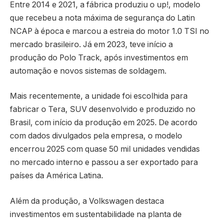
Entre 2014 e 2021, a fábrica produziu o up!, modelo
que recebeu a nota máxima de segurança do Latin
NCAP à época e marcou a estreia do motor 1.0 TSI no
mercado brasileiro. Já em 2023, teve início a
produção do Polo Track, após investimentos em
automação e novos sistemas de soldagem.
Mais recentemente, a unidade foi escolhida para
fabricar o Tera, SUV desenvolvido e produzido no
Brasil, com início da produção em 2025. De acordo
com dados divulgados pela empresa, o modelo
encerrou 2025 com quase 50 mil unidades vendidas
no mercado interno e passou a ser exportado para
países da América Latina.
Além da produção, a Volkswagen destaca
investimentos em sustentabilidade na planta de