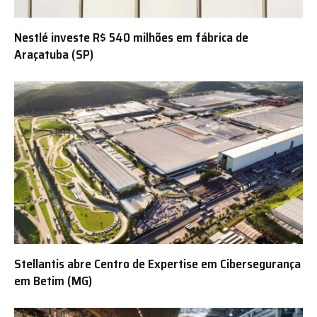
Nestlé investe R$ 540 milhões em fábrica de
Araçatuba (SP)
Stellantis abre Centro de Expertise em Cibersegurança
em Betim (MG)