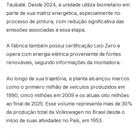
Taubaté. Desde 2024, a unidade utiliza biometano em
parte de sua matriz energética, especialmente no
processo de pintura, com redução significativa das
emissões associadas a essa etapa.
A fábrica também possui certificação Lixo Zero e
opera com energia elétrica proveniente de fontes
renováveis, segundo informações da montadora.
Ao longo de sua trajetória, a planta alcançou marcos
como o primeiro milhão de veículos produzidos em
1990, cinco milhões em 2009 e os atuais oito milhões
ao final de 2025. Esse volume representa mais de 30%
da produção total da Volkswagen no Brasil desde o
início de suas atividades no País, em 1953.