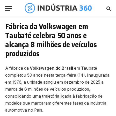
Fábrica da Volkswagen em
Taubaté celebra 50 anos e
alcança 8 milhões de veículos
produzidos
A fábrica da
Volkswagen do Brasil
em Taubaté
completou 50 anos nesta terça-feira (14). Inaugurada
em 1976, a unidade atingiu em dezembro de 2025 a
marca de 8 milhões de veículos produzidos,
consolidando uma trajetória ligada à fabricação de
modelos que marcaram diferentes fases da indústria
automotiva no País.