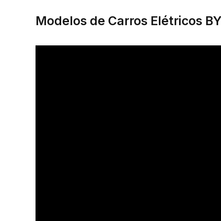
Modelos de Carros Elétricos B