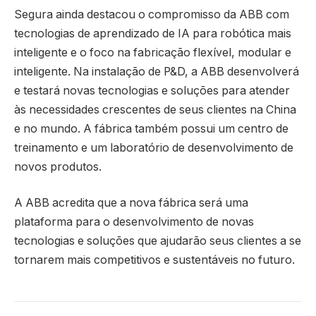
Segura ainda destacou o compromisso da ABB com
tecnologias de aprendizado de IA para robótica mais
inteligente e o foco na fabricação flexível, modular e
inteligente. Na instalação de P&D, a ABB desenvolverá
e testará novas tecnologias e soluções para atender
às necessidades crescentes de seus clientes na China
e no mundo. A fábrica também possui um centro de
treinamento e um laboratório de desenvolvimento de
novos produtos.
A ABB acredita que a nova fábrica será uma
plataforma para o desenvolvimento de novas
tecnologias e soluções que ajudarão seus clientes a se
tornarem mais competitivos e sustentáveis no futuro.