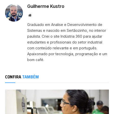
Guilherme Kustro
Website
Graduado em Analise e Desenvolvimento de
Sistemas e nascido em Sertãozinho, no interior
paulista. Criei o site Indústria 360 para ajudar
estudantes e profissionais do setor industrial
com conteúdo relevante e em português.
Apaixonado por tecnologia, programação e um
bom café.
CONFIRA
TAMBÉM