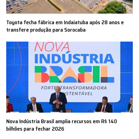
Toyota fecha fábrica em Indaiatuba após 28 anos e
transfere produção para Sorocaba
Nova Indústria Brasil amplia recursos em R$ 140
bilhões para fechar 2026