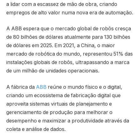
a lidar com a escassez de mão de obra, criando
empregos de alto valor numa nova era de automação.
A ABB espera que o mercado global de robôs cresça
de 80 bilhões de dólares atualmente para 130 bilhões
de dólares em 2025. Em 2021, a China, o maior
mercado de robótica do mundo, representou 51% das
instalações globais de robôs, ultrapassando a marca
de um milhão de unidades operacionais.
A fábrica da
ABB
reúne o mundo físico e o digital,
criando um ecossistema de fabricação digital que
aproveita sistemas virtuais de planejamento e
gerenciamento de produção para melhorar o
desempenho e maximizar a produtividade através da
coleta e análise de dados.