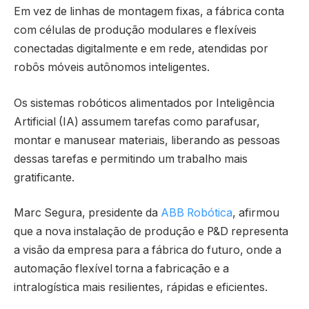
Em vez de linhas de montagem fixas, a fábrica conta
com células de produção modulares e flexíveis
conectadas digitalmente e em rede, atendidas por
robôs móveis autônomos inteligentes.
Os sistemas robóticos alimentados por Inteligência
Artificial (IA) assumem tarefas como parafusar,
montar e manusear materiais, liberando as pessoas
dessas tarefas e permitindo um trabalho mais
gratificante.
Marc Segura, presidente da
ABB Robótica
, afirmou
que a nova instalação de produção e P&D representa
a visão da empresa para a fábrica do futuro, onde a
automação flexível torna a fabricação e a
intralogística mais resilientes, rápidas e eficientes.