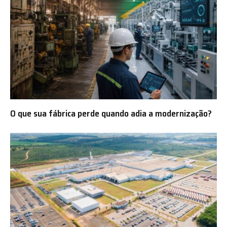
O que sua fábrica perde quando adia a modernização?