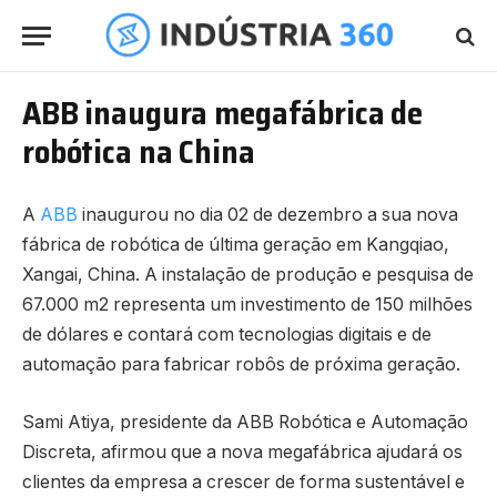
ABB inaugura megafábrica de
robótica na China
A
ABB
inaugurou no dia 02 de dezembro a sua nova
fábrica de robótica de última geração em Kangqiao,
Xangai, China. A instalação de produção e pesquisa de
67.000 m2 representa um investimento de 150 milhões
de dólares e contará com tecnologias digitais e de
automação para fabricar robôs de próxima geração.
Sami Atiya, presidente da ABB Robótica e Automação
Discreta, afirmou que a nova megafábrica ajudará os
clientes da empresa a crescer de forma sustentável e