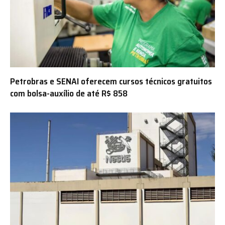
Petrobras e SENAI oferecem cursos técnicos gratuitos
com bolsa-auxílio de até R$ 858